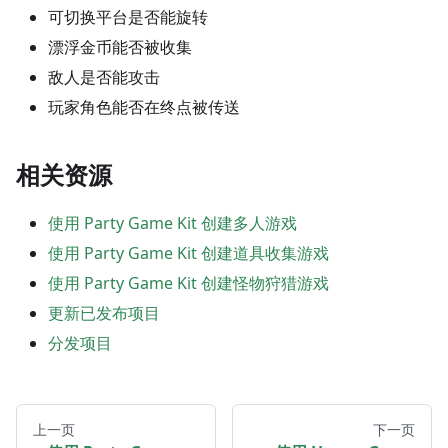
可切换平台是否能旋转
漂浮金币能否被收集
敌人是否能攻击
玩家角色能否在终点被传送
相关资源
使用 Party Game Kit 创建多人游戏
使用 Party Game Kit 创建道具收集游戏
使用 Party Game Kit 创建怪物狩猎游戏
更新已发布项目
分发项目
上一页
下一页