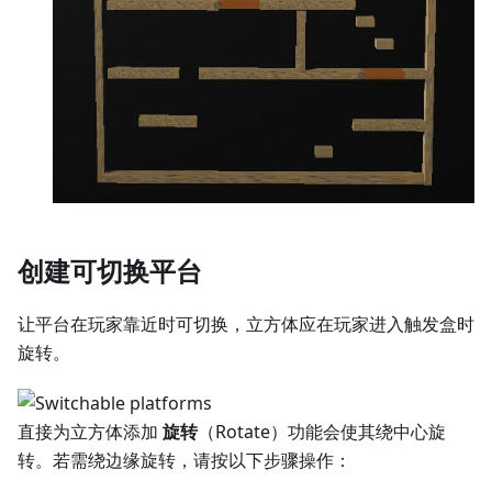
创建可切换平台
让平台在玩家靠近时可切换，立方体应在玩家进入触发盒时
旋转。
直接为立方体添加
旋转
（Rotate）功能会使其绕中心旋
转。若需绕边缘旋转，请按以下步骤操作：