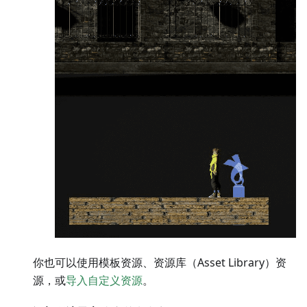
你也可以使用模板资源、资源库（Asset Library）资
源，或
导入自定义资源
。