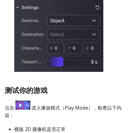
测试你的游戏
点击
进入播放模式（Play Mode），检查以下内
容：
横版 2D 摄像机是否正常