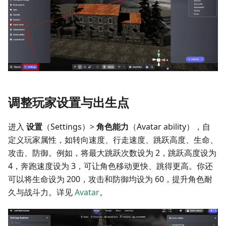
调整玩家设置与出生点
进入
设置
（Settings）>
角色能力
（Avatar ability），自
定义玩家属性，如转向速度、行走速度、跳跃高度、生命、
攻击、防御。例如，将最大跳跃次数设为 2，跳跃高度设为
4，奔跑速度设为 3，可让角色移动更快、跳得更高。你还
可以将生命设为 200，攻击和防御均设为 60，提升角色耐
久与战斗力。详见
Avatar
。