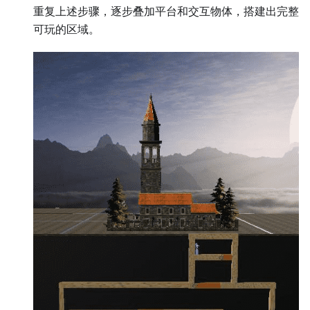
重复上述步骤，逐步叠加平台和交互物体，搭建出完整
可玩的区域。