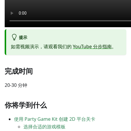
提示
如需视频演示，请观看我们的
YouTube 分步指南
。
完成时间
20-30 分钟
你将学到什么
使用 Party Game Kit 创建 2D 平台关卡
选择合适的游戏模板