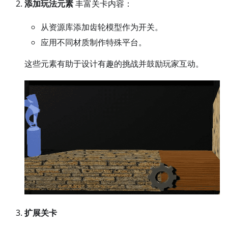
添加玩法元素
丰富关卡内容：
从资源库添加齿轮模型作为开关。
应用不同材质制作特殊平台。
这些元素有助于设计有趣的挑战并鼓励玩家互动。
扩展关卡