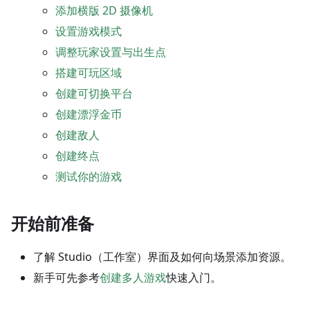
添加横版 2D 摄像机
设置游戏模式
调整玩家设置与出生点
搭建可玩区域
创建可切换平台
创建漂浮金币
创建敌人
创建终点
测试你的游戏
开始前准备
了解 Studio（工作室）界面及如何向场景添加资源。
新手可先参考
创建多人游戏
快速入门。