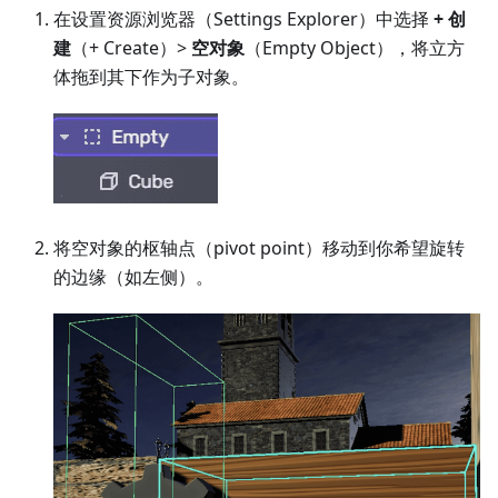
在设置资源浏览器（Settings Explorer）中选择
+ 创
建
（+ Create）>
空对象
（Empty Object），将立方
体拖到其下作为子对象。
将空对象的枢轴点（pivot point）移动到你希望旋转
的边缘（如左侧）。