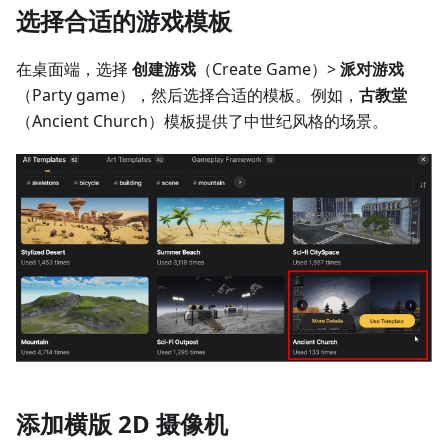
选择合适的游戏模板
在桌面端，选择
创建游戏
（Create Game）>
派对游戏
（Party game），然后选择合适的模板。例如，
古教堂
（Ancient Church）模板提供了中世纪风格的场景。
添加横版 2D 摄像机