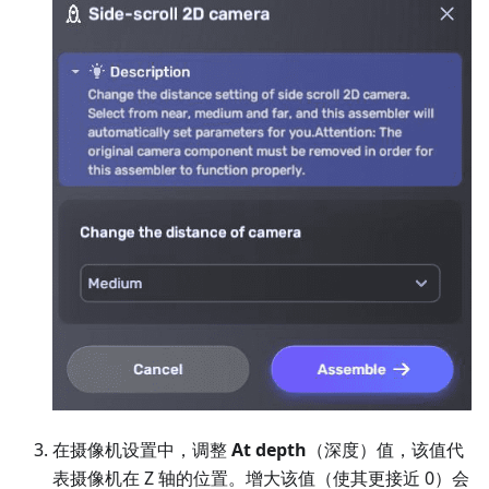
在摄像机设置中，调整
At depth
（深度）值，该值代
表摄像机在 Z 轴的位置。增大该值（使其更接近 0）会