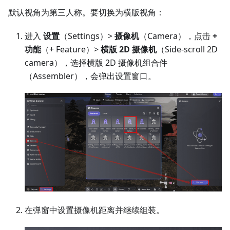
默认视角为第三人称。要切换为横版视角：
进入
设置
（Settings）>
摄像机
（Camera），点击
+
功能
（+ Feature）>
横版 2D 摄像机
（Side-scroll 2D
camera），选择横版 2D 摄像机组合件
（Assembler），会弹出设置窗口。
在弹窗中设置摄像机距离并继续组装。