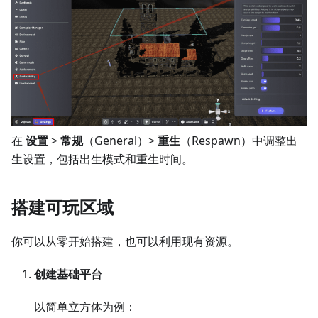
在
设置
>
常规
（General）>
重生
（Respawn）中调整出
生设置，包括出生模式和重生时间。
搭建可玩区域
你可以从零开始搭建，也可以利用现有资源。
创建基础平台
以简单立方体为例：