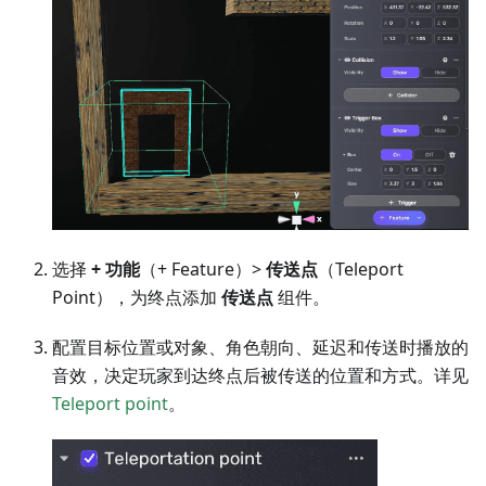
选择
+ 功能
（+ Feature）>
传送点
（Teleport
Point），为终点添加
传送点
组件。
配置目标位置或对象、角色朝向、延迟和传送时播放的
音效，决定玩家到达终点后被传送的位置和方式。详见
Teleport point
。