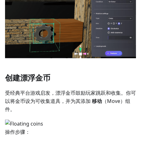
创建漂浮金币
受经典平台游戏启发，漂浮金币鼓励玩家跳跃和收集。你可
以将金币设为可收集道具，并为其添加
移动
（Move）组
件。
操作步骤：