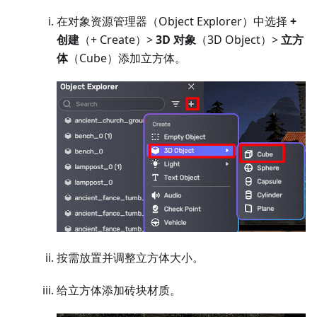
在对象资源管理器（Object Explorer）中选择
+
创建
（+ Create）>
3D 对象
（3D Object）>
立方
体
（Cube）添加立方体。
按需放置并调整立方体大小。
给立方体添加砖块材质。