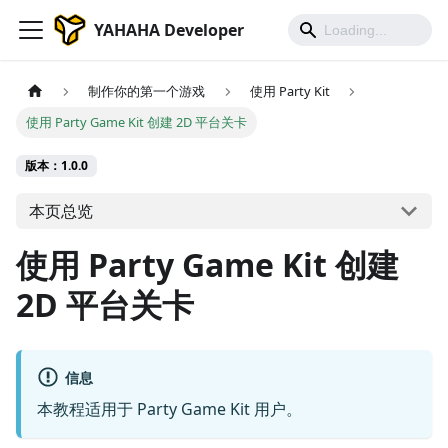
YAHAHA Developer
制作你的第一个游戏
使用 Party Kit
使用 Party Game Kit 创建 2D 平台关卡
版本：1.0.0
本页总览
使用 Party Game Kit 创建
2D 平台关卡
信息
本教程适用于 Party Game Kit 用户。