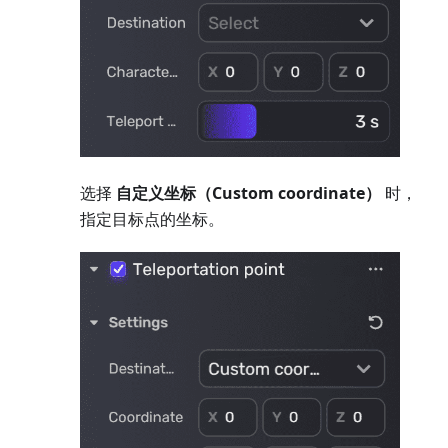
选择
自定义坐标（Custom coordinate）
时，
指定目标点的坐标。