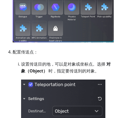
配置传送点：
设置传送目的地，可以是对象或坐标点。选择
对
象（Object）
时，指定要传送到的对象。