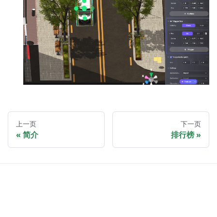
上一页
下一页
简介
排行榜