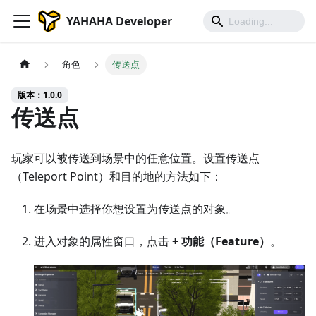
YAHAHA Developer
角色
传送点
版本：1.0.0
传送点
玩家可以被传送到场景中的任意位置。设置传送点
（Teleport Point）和目的地的方法如下：
在场景中选择你想设置为传送点的对象。
进入对象的属性窗口，点击
+ 功能（Feature）
。